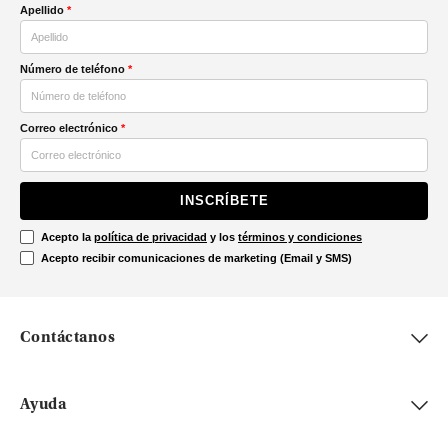
Apellido
*
Número de teléfono
*
Correo electrónico
*
INSCRÍBETE
Acepto la
política de privacidad
y los
términos y condiciones
Acepto recibir comunicaciones de marketing (Email y SMS)
Contáctanos
Ayuda