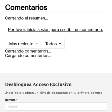
Comentarios
Cargando el resumen…
Por favor, inicia sesión para escribir un comentario.
Más reciente
Todos
Cargando comentarios…
Cargando comentarios…
Desbloquea Acceso Exclusivo
¡Inscríbete y obtén un 10% de descuento en tu primera compra!
Nombre
*