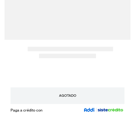
AGOTADO
Paga a crédito con