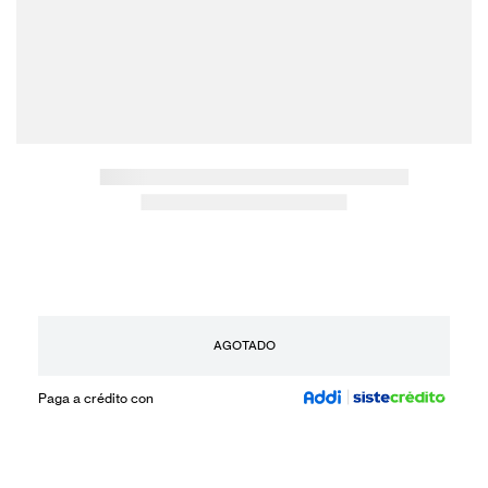
AGOTADO
Paga a crédito con