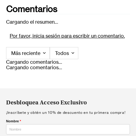
Comentarios
Cargando el resumen…
Por favor, inicia sesión para escribir un comentario.
Más reciente
Todos
Cargando comentarios…
Cargando comentarios…
Desbloquea Acceso Exclusivo
¡Inscríbete y obtén un 10% de descuento en tu primera compra!
Nombre
*