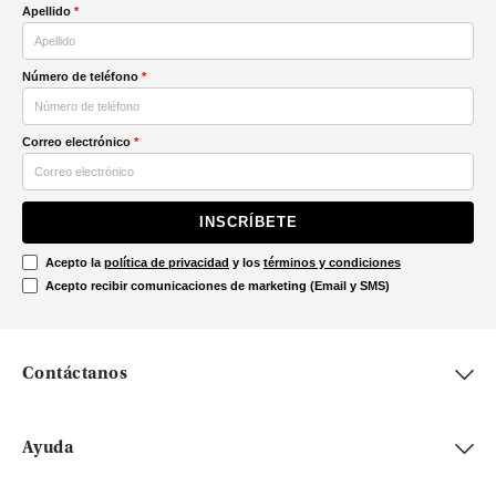
Apellido
*
Número de teléfono
*
Correo electrónico
*
INSCRÍBETE
Acepto la
política de privacidad
y los
términos y condiciones
Acepto recibir comunicaciones de marketing (Email y SMS)
Contáctanos
Ayuda