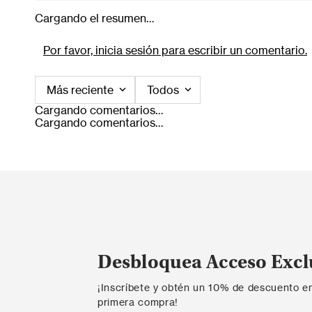
Cargando el resumen…
Por favor, inicia sesión para escribir un comentario.
Más reciente
Todos
Cargando comentarios…
Cargando comentarios…
Desbloquea Acceso Excl
¡Inscríbete y obtén un 10% de descuento e
primera compra!