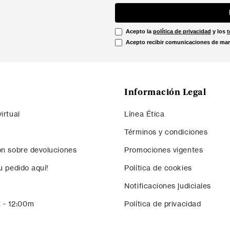
Acepto la
política de privacidad
y los
t
Acepto recibir comunicaciones de mar
Información Legal
irtual
Línea Ética
Términos y condiciones
ón sobre devoluciones
Promociones vigentes
u pedido aquí!
Política de cookies
Notificaciones judiciales
. - 12:00m
Política de privacidad