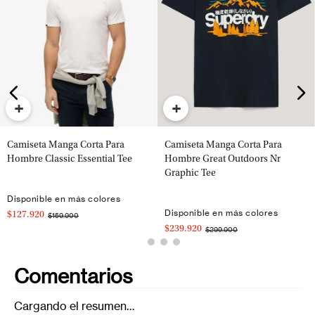
+
+
Camiseta Manga Corta Para
Camiseta Manga Corta Para
Hombre Classic Essential Tee
Hombre Great Outdoors Nr
Graphic Tee
Disponible en más colores
Disponible en más colores
$127.920
$159.900
$239.920
$299.900
Comentarios
Cargando el resumen…