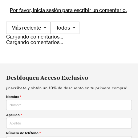
Por favor, inicia sesión para escribir un comentario.
Más reciente
Todos
Cargando comentarios…
Cargando comentarios…
Desbloquea Acceso Exclusivo
¡Inscríbete y obtén un 10% de descuento en tu primera compra!
Nombre
*
Apellido
*
Número de teléfono
*