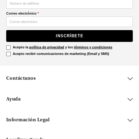
Correo electrónico
*
INSCRÍBETE
Acepto la
política de privacidad
y los
términos y condiciones
Acepto recibir comunicaciones de marketing (Email y SMS)
Contáctanos
Ayuda
Información Legal