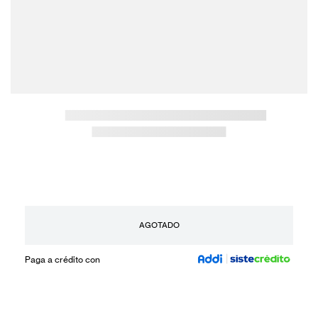
AGOTADO
Paga a crédito con