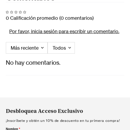
0 Calificación promedio
(0 comentarios)
Por favor, inicia sesión para escribir un comentario.
Más reciente
Todos
No hay comentarios.
Desbloquea Acceso Exclusivo
¡Inscríbete y obtén un 10% de descuento en tu primera compra!
Nombre
*