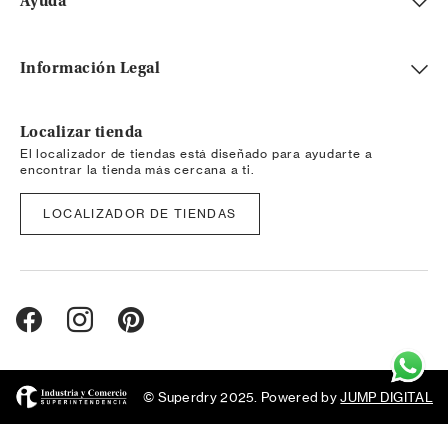
Ayuda
Información Legal
Localizar tienda
El localizador de tiendas está diseñado para ayudarte a
encontrar la tienda más cercana a ti.
LOCALIZADOR DE TIENDAS
© Superdry 2025. Powered by
JUMP DIGITAL