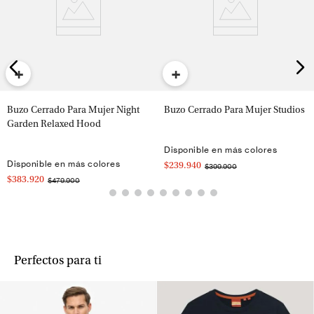
+
+
Buzo Cerrado Para Mujer Night
Buzo Cerrado Para Mujer Studios
Garden Relaxed Hood
Disponible en más colores
Disponible en más colores
$239.940
$399.900
$383.920
$479.900
Perfectos para ti