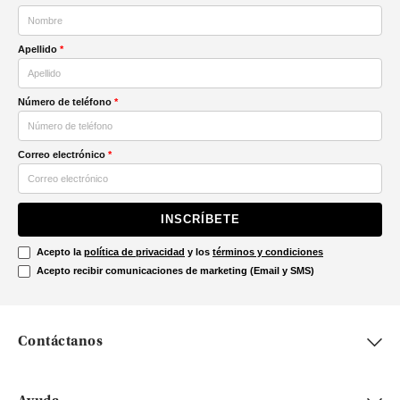
Apellido
*
Número de teléfono
*
Correo electrónico
*
INSCRÍBETE
Acepto la
política de privacidad
y los
términos y condiciones
Acepto recibir comunicaciones de marketing (Email y SMS)
Contáctanos