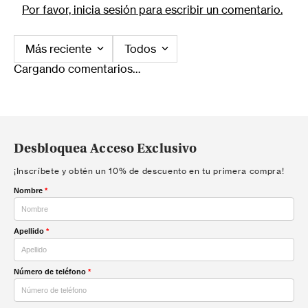
Por favor, inicia sesión para escribir un comentario.
Más reciente
Todos
Cargando comentarios…
Desbloquea Acceso Exclusivo
¡Inscríbete y obtén un 10% de descuento en tu primera compra!
Nombre
*
Apellido
*
Número de teléfono
*