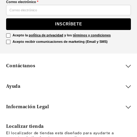
Correo electrónico
*
INSCRÍBETE
Acepto la
política de privacidad
y los
términos y condiciones
Acepto recibir comunicaciones de marketing (Email y SMS)
Contáctanos
Ayuda
Información Legal
Localizar tienda
El localizador de tiendas está diseñado para ayudarte a