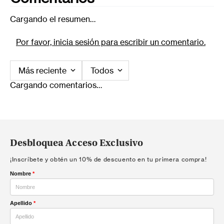
Cargando el resumen…
Por favor, inicia sesión para escribir un comentario.
Más reciente
Todos
Cargando comentarios…
Desbloquea Acceso Exclusivo
¡Inscríbete y obtén un 10% de descuento en tu primera compra!
Nombre
*
Apellido
*