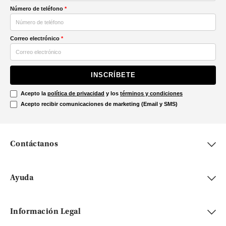
Número de teléfono
*
Correo electrónico
*
INSCRÍBETE
Acepto la
política de privacidad
y los
términos y condiciones
Acepto recibir comunicaciones de marketing (Email y SMS)
Contáctanos
Ayuda
Información Legal