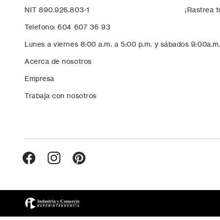
NIT 890.926.803-1
¡Rastrea t
Telefono: 604 607 36 93
Lunes a viernes 8:00 a.m. a 5:00 p.m. y sábados 9:00a.m
Acerca de nosotros
Empresa
Trabaja con nosotros