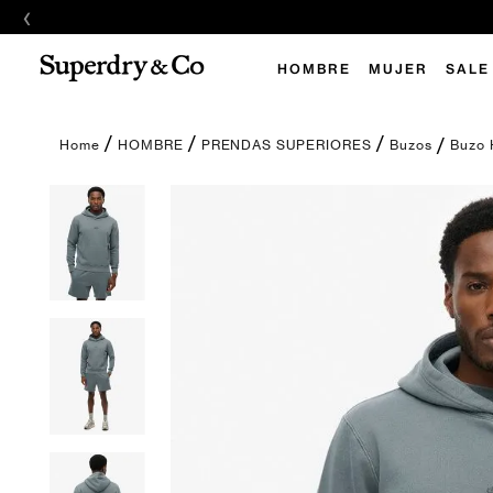
‹
E
HOMBRE
MUJER
SALE
Buzo 
HOMBRE
PRENDAS SUPERIORES
Buzos