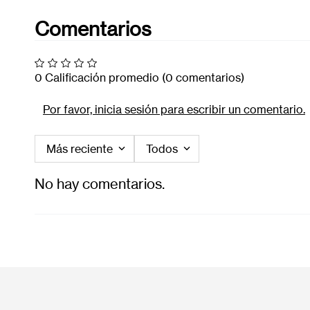
Comentarios
0 Calificación promedio
(0 comentarios)
Por favor, inicia sesión para escribir un comentario.
Más reciente
Todos
No hay comentarios.