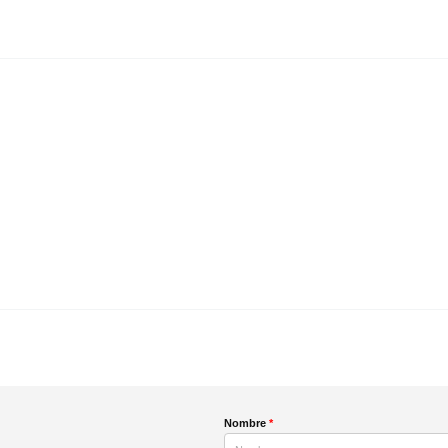
Nombre
*