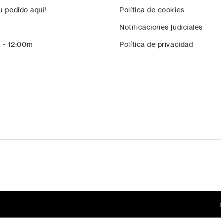
u pedido aquí!
Política de cookies
Notificaciones judiciales
. - 12:00m
Política de privacidad