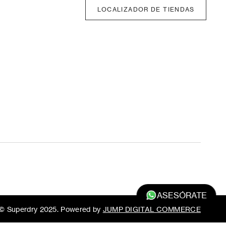
LOCALIZADOR DE TIENDAS
ASESÓRATE
© Superdry 2025. Powered by
JUMP DIGITAL COMMERCE