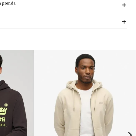
a prenda