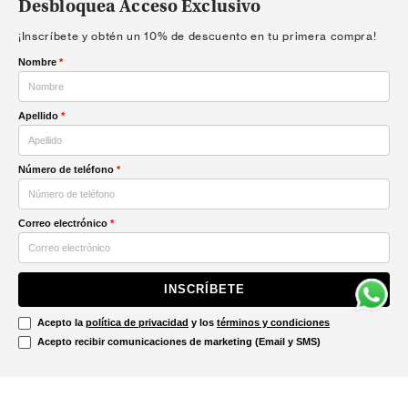
Desbloquea Acceso Exclusivo
¡Inscríbete y obtén un 10% de descuento en tu primera compra!
Nombre
*
Apellido
*
Número de teléfono
*
Correo electrónico
*
INSCRÍBETE
Acepto la
política de privacidad
y los
términos y condiciones
Acepto recibir comunicaciones de marketing (Email y SMS)