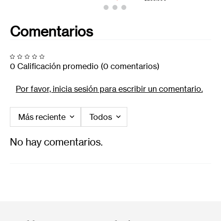
Comentarios
0 Calificación promedio
(0 comentarios)
Por favor, inicia sesión para escribir un comentario.
Más reciente
Todos
No hay comentarios.