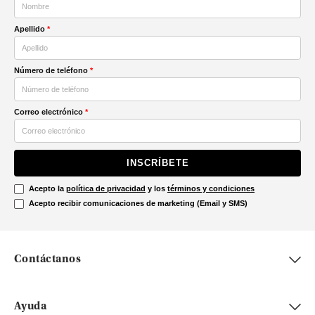
Apellido
*
Número de teléfono
*
Correo electrónico
*
INSCRÍBETE
Acepto la
política de privacidad
y los
términos y condiciones
Acepto recibir comunicaciones de marketing (Email y SMS)
Contáctanos
Ayuda