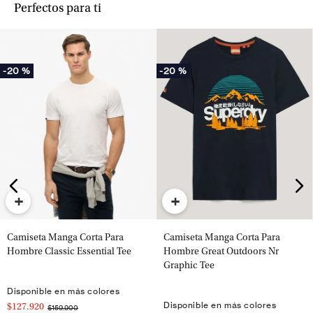
Perfectos para ti
-
20 %
-
20 %
+
+
Camiseta Manga Corta Para
Camiseta Manga Corta Para
Hombre Classic Essential Tee
Hombre Great Outdoors Nr
Graphic Tee
Disponible en más colores
Disponible en más colores
$127.920
$159.900