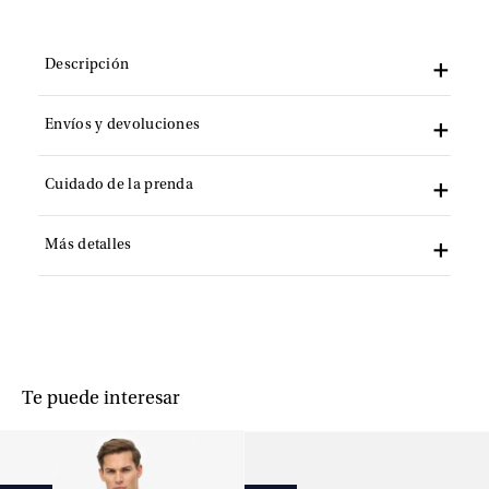
Descripción
Envíos y devoluciones
Cuidado de la prenda
Más detalles
Te puede interesar