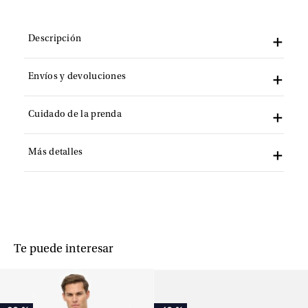
Descripción
Envíos y devoluciones
Cuidado de la prenda
Más detalles
Te puede interesar