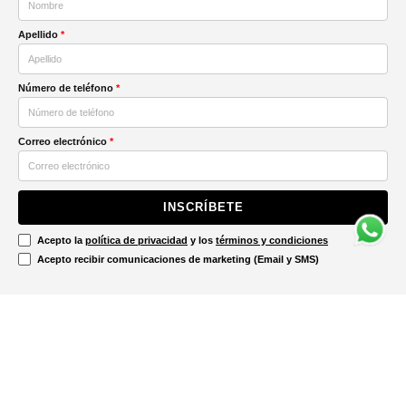
Apellido
*
Número de teléfono
*
Correo electrónico
*
INSCRÍBETE
Acepto la
política de privacidad
y los
términos y condiciones
Acepto recibir comunicaciones de marketing (Email y SMS)
Contáctanos
Ayuda