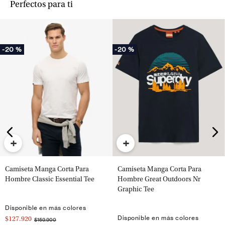
Perfectos para ti
-
20 %
-
20 %
+
+
Camiseta Manga Corta Para
Camiseta Manga Corta Para
Hombre Classic Essential Tee
Hombre Great Outdoors Nr
Graphic Tee
Disponible en más colores
Disponible en más colores
$127.920
$159.900