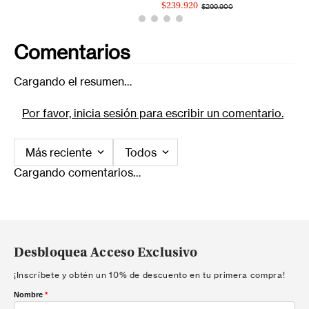
$239.920
$299.900
Comentarios
Cargando el resumen…
Por favor, inicia sesión para escribir un comentario.
Más reciente
Todos
Cargando comentarios…
Desbloquea Acceso Exclusivo
¡Inscríbete y obtén un 10% de descuento en tu primera compra!
Nombre
*