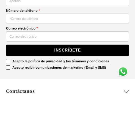
Número de teléfono
*
Correo electrónico
*
INSCRÍBETE
Acepto la
política de privacidad
y los
términos y condiciones
Acepto recibir comunicaciones de marketing (Email y SMS)
Contáctanos
Ayuda
Información Legal