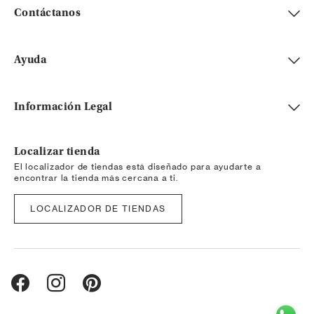
Contáctanos
Ayuda
Información Legal
Localizar tienda
El localizador de tiendas está diseñado para ayudarte a
encontrar la tienda más cercana a ti.
LOCALIZADOR DE TIENDAS