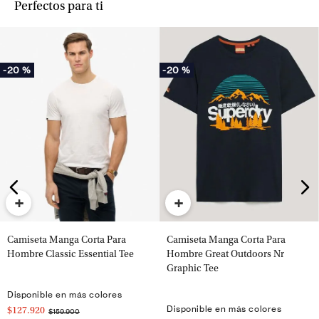
Perfectos para ti
-
20 %
-
20 %
+
+
Camiseta Manga Corta Para
Camiseta Manga Corta Para
Hombre Classic Essential Tee
Hombre Great Outdoors Nr
Graphic Tee
Disponible en más colores
Disponible en más colores
$127.920
$159.900