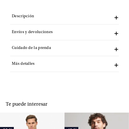
Descripción
Envíos y devoluciones
Cuidado de la prenda
Más detalles
Te puede interesar