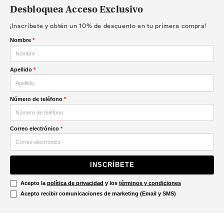
Desbloquea Acceso Exclusivo
¡Inscríbete y obtén un 10% de descuento en tu primera compra!
Nombre
*
Apellido
*
Número de teléfono
*
Correo electrónico
*
INSCRÍBETE
Acepto la
política de privacidad
y los
términos y condiciones
Acepto recibir comunicaciones de marketing (Email y SMS)