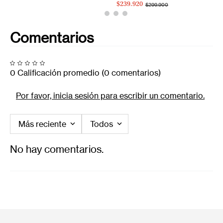
$239.920
$299.900
Comentarios
0 Calificación promedio
(0 comentarios)
Por favor, inicia sesión para escribir un comentario.
Más reciente
Todos
No hay comentarios.