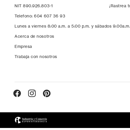
NIT 890.926.803-1
¡Rastrea t
Telefono: 604 607 36 93
Lunes a viernes 8:00 a.m. a 5:00 p.m. y sábados 9:00a.m
Acerca de nosotros
Empresa
Trabaja con nosotros