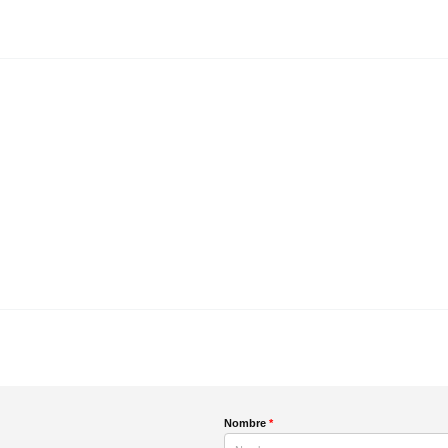
Nombre
*