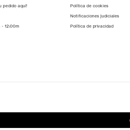
u pedido aquí!
Política de cookies
Notificaciones judiciales
. - 12:00m
Política de privacidad