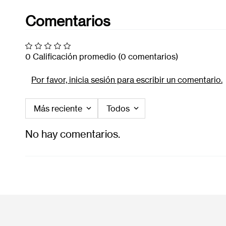
Comentarios
0 Calificación promedio
(0 comentarios)
Por favor, inicia sesión para escribir un comentario.
Más reciente
Todos
No hay comentarios.