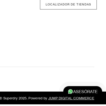
LOCALIZADOR DE TIENDAS
ASESÓRATE
© Superdry 2025. Powered by
JUMP DIGITAL COMMERCE