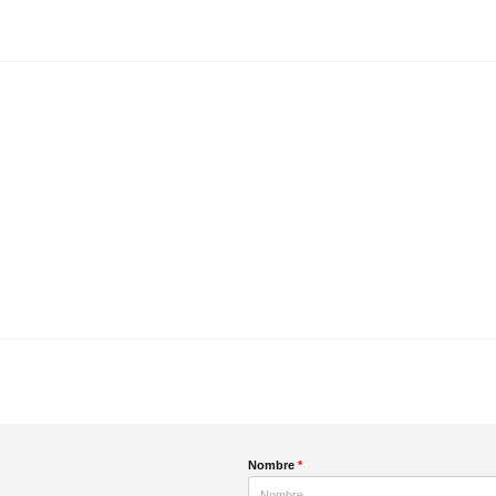
Nombre
*