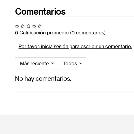
Comentarios
0 Calificación promedio
(0 comentarios)
Por favor, inicia sesión para escribir un comentario.
Más reciente
Todos
No hay comentarios.