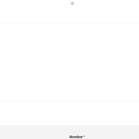
Nombre
*