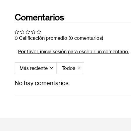
Comentarios
0 Calificación promedio
(0 comentarios)
Por favor, inicia sesión para escribir un comentario.
Más reciente
Todos
No hay comentarios.