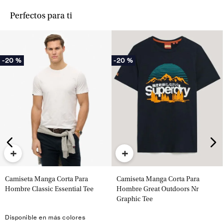
Perfectos para ti
-
20 %
-
20 %
+
+
Camiseta Manga Corta Para
Camiseta Manga Corta Para
Hombre Classic Essential Tee
Hombre Great Outdoors Nr
Graphic Tee
Disponible en más colores