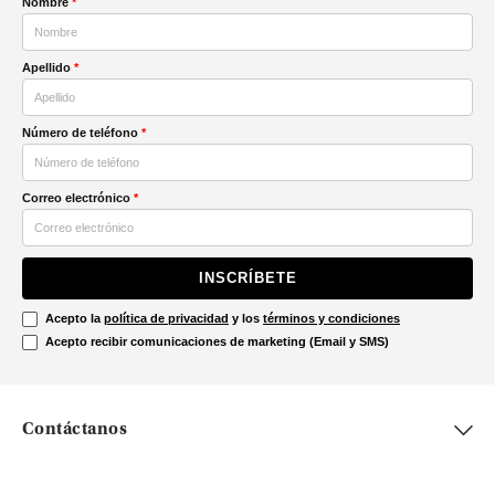
Nombre
*
Apellido
*
Número de teléfono
*
Correo electrónico
*
INSCRÍBETE
Acepto la
política de privacidad
y los
términos y condiciones
Acepto recibir comunicaciones de marketing (Email y SMS)
Contáctanos