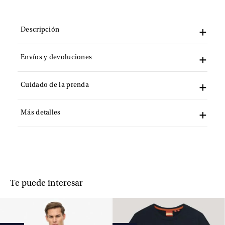
Descripción
Envíos y devoluciones
Cuidado de la prenda
Más detalles
Te puede interesar