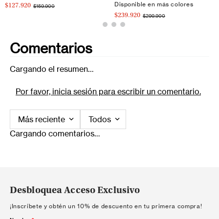
Disponible en más colores
$127.920
$159.900
$239.920
$299.900
Comentarios
Cargando el resumen…
Por favor, inicia sesión para escribir un comentario.
Más reciente
Todos
Cargando comentarios…
Desbloquea Acceso Exclusivo
¡Inscríbete y obtén un 10% de descuento en tu primera compra!