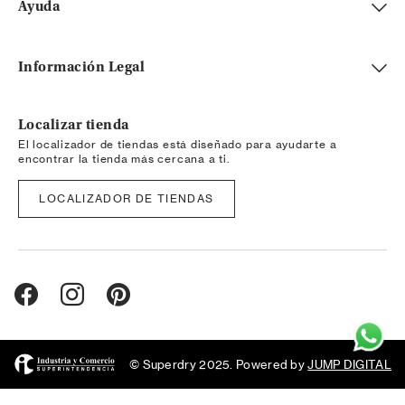
Ayuda
Información Legal
Localizar tienda
El localizador de tiendas está diseñado para ayudarte a
encontrar la tienda más cercana a ti.
LOCALIZADOR DE TIENDAS
© Superdry 2025. Powered by
JUMP DIGITAL