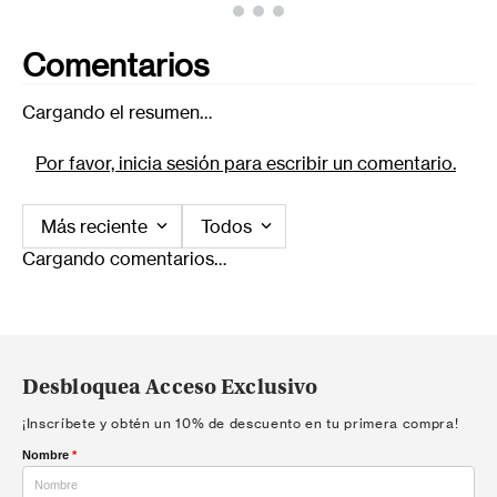
Comentarios
Cargando el resumen…
Por favor, inicia sesión para escribir un comentario.
Más reciente
Todos
Cargando comentarios…
Desbloquea Acceso Exclusivo
¡Inscríbete y obtén un 10% de descuento en tu primera compra!
Nombre
*