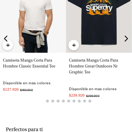
+
+
Camiseta Manga Corta Para
Camiseta Manga Corta Para
Hombre Classic Essential Tee
Hombre Great Outdoors Nr
Graphic Tee
Disponible en más colores
Disponible en más colores
$127.920
$159.900
$239.920
$299.900
Perfectos para ti