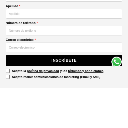
Apellido
*
Número de teléfono
*
Correo electrónico
*
INSCRÍBETE
Acepto la
política de privacidad
y los
términos y condiciones
Acepto recibir comunicaciones de marketing (Email y SMS)
Contáctanos
Ayuda