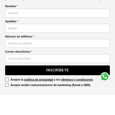
Nombre
*
Apellido
*
Número de teléfono
*
Correo electrónico
*
INSCRÍBETE
Acepto la
política de privacidad
y los
términos y condiciones
Acepto recibir comunicaciones de marketing (Email y SMS)
Contáctanos