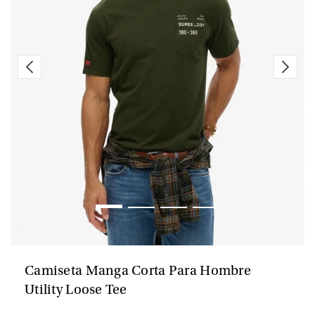
Camiseta Manga Corta Para Hombre
Utility Loose Tee