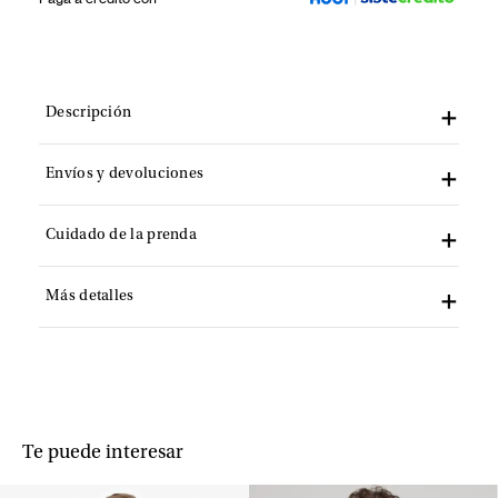
Descripción
Envíos y devoluciones
Cuidado de la prenda
Más detalles
Te puede interesar