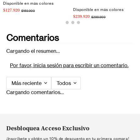
Disponible en más colores
Disponible en más colores
$127.920
$159.900
$239.920
$299.900
Comentarios
Cargando el resumen…
Por favor, inicia sesión para escribir un comentario.
Más reciente
Todos
Cargando comentarios…
Desbloquea Acceso Exclusivo
¡Inscríbete y obtén un 10% de descuento en tu primera compra!