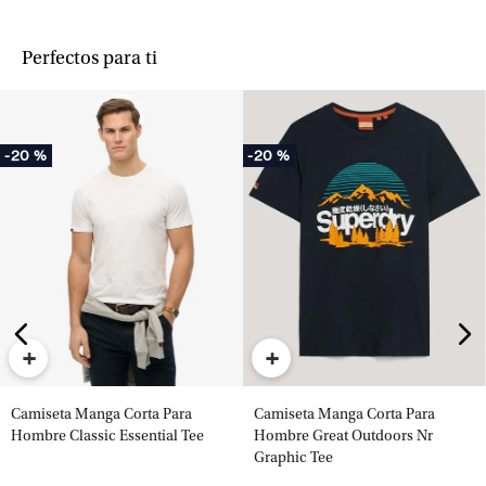
Perfectos para ti
-
20 %
-
20 %
+
+
Camiseta Manga Corta Para
Camiseta Manga Corta Para
Hombre Classic Essential Tee
Hombre Great Outdoors Nr
Graphic Tee