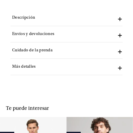
Descripción
Envíos y devoluciones
Cuidado de la prenda
Más detalles
Te puede interesar