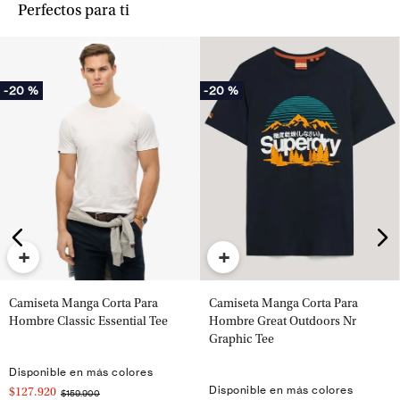
Perfectos para ti
-
20 %
-
20 %
+
+
Camiseta Manga Corta Para
Camiseta Manga Corta Para
Hombre Classic Essential Tee
Hombre Great Outdoors Nr
Graphic Tee
Disponible en más colores
Disponible en más colores
$127.920
$159.900