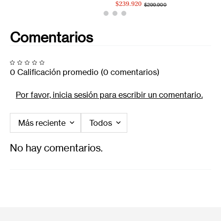
$239.920
$299.900
Comentarios
0 Calificación promedio
(0 comentarios)
Por favor, inicia sesión para escribir un comentario.
Más reciente
Todos
No hay comentarios.