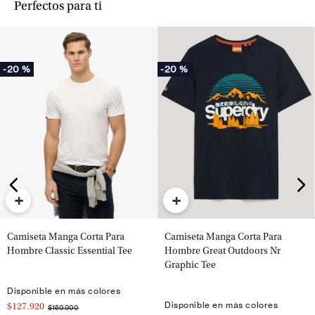
Perfectos para ti
-
20 %
-
20 %
+
+
Camiseta Manga Corta Para
Camiseta Manga Corta Para
Hombre Classic Essential Tee
Hombre Great Outdoors Nr
Graphic Tee
Disponible en más colores
Disponible en más colores
$127.920
$159.900