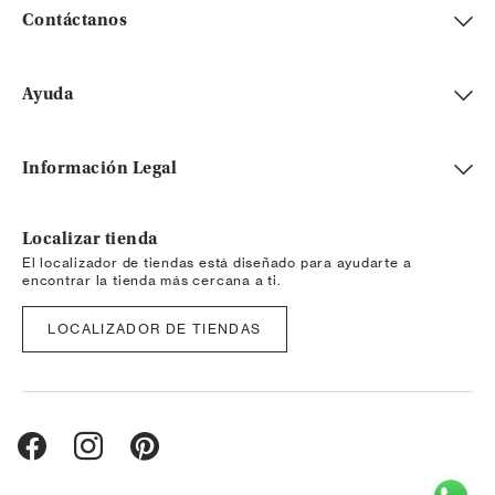
Contáctanos
Ayuda
Información Legal
Localizar tienda
El localizador de tiendas está diseñado para ayudarte a
encontrar la tienda más cercana a ti.
LOCALIZADOR DE TIENDAS