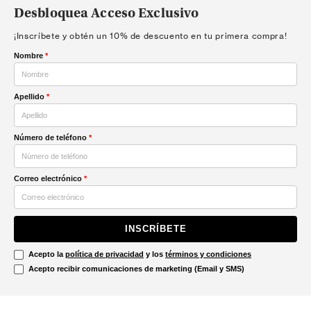
Desbloquea Acceso Exclusivo
¡Inscríbete y obtén un 10% de descuento en tu primera compra!
Nombre
*
Apellido
*
Número de teléfono
*
Correo electrónico
*
INSCRÍBETE
Acepto la
política de privacidad
y los
términos y condiciones
Acepto recibir comunicaciones de marketing (Email y SMS)