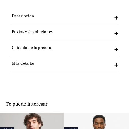
Descripción
Envíos y devoluciones
Cuidado de la prenda
Más detalles
Te puede interesar