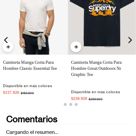
+
+
Camiseta Manga Corta Para
Camiseta Manga Corta Para
Hombre Classic Essential Tee
Hombre Great Outdoors Nr
Graphic Tee
Disponible en más colores
Disponible en más colores
$127.920
$159.900
$239.920
$299.900
Comentarios
Cargando el resumen…