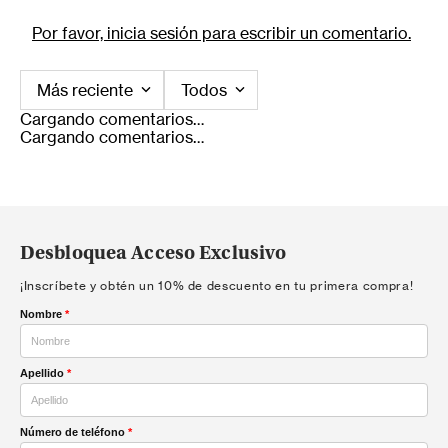
Por favor, inicia sesión para escribir un comentario.
Más reciente
Todos
Cargando comentarios…
Cargando comentarios…
Desbloquea Acceso Exclusivo
¡Inscríbete y obtén un 10% de descuento en tu primera compra!
Nombre
*
Apellido
*
Número de teléfono
*