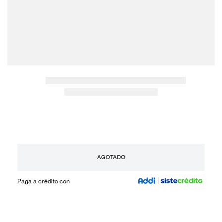
AGOTADO
Paga a crédito con