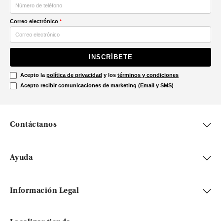
Correo electrónico
*
INSCRÍBETE
Acepto la
política de privacidad
y los
términos y condiciones
Acepto recibir comunicaciones de marketing (Email y SMS)
Contáctanos
Ayuda
Información Legal