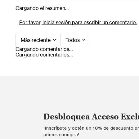
Cargando el resumen…
Por favor, inicia sesión para escribir un comentario.
Más reciente
Todos
Cargando comentarios…
Cargando comentarios…
Desbloquea Acceso Excl
¡Inscríbete y obtén un 10% de descuento e
primera compra!