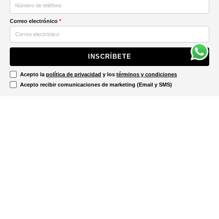
Correo electrónico
*
INSCRÍBETE
Acepto la
política de privacidad
y los
términos y condiciones
Acepto recibir comunicaciones de marketing (Email y SMS)
Contáctanos
Ayuda
Información Legal