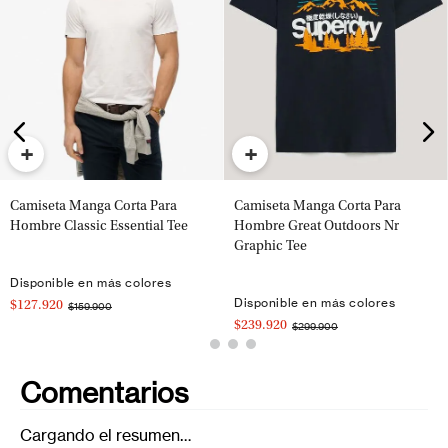
+
+
Camiseta Manga Corta Para
Camiseta Manga Corta Para
Hombre Classic Essential Tee
Hombre Great Outdoors Nr
Graphic Tee
Disponible en más colores
Disponible en más colores
$127.920
$159.900
$239.920
$299.900
Comentarios
Cargando el resumen…