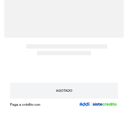
AGOTADO
Paga a crédito con