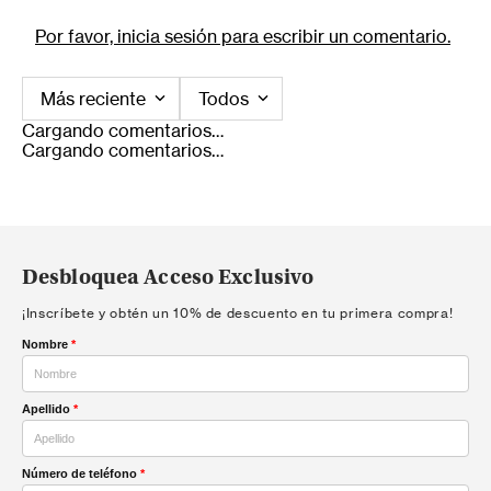
Por favor, inicia sesión para escribir un comentario.
Más reciente
Todos
Cargando comentarios…
Cargando comentarios…
Desbloquea Acceso Exclusivo
¡Inscríbete y obtén un 10% de descuento en tu primera compra!
Nombre
*
Apellido
*
Número de teléfono
*