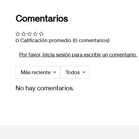
Comentarios
0 Calificación promedio
(0 comentarios)
Por favor, inicia sesión para escribir un comentario.
Más reciente
Todos
No hay comentarios.