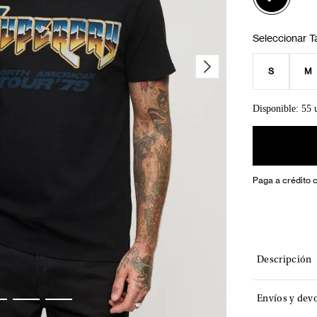
S
M
Disponible: 55 
Paga a crédito 
Descripción
Envíos y dev