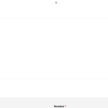
Nombre
*