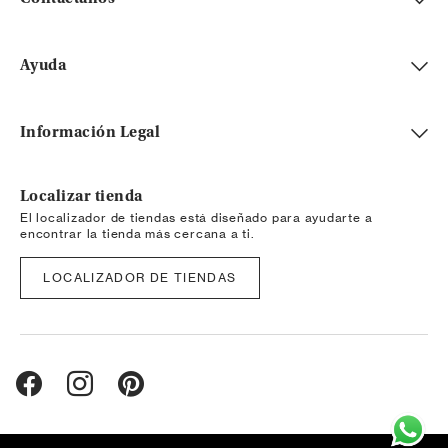
Ayuda
Información Legal
Localizar tienda
El localizador de tiendas está diseñado para ayudarte a
encontrar la tienda más cercana a ti.
LOCALIZADOR DE TIENDAS