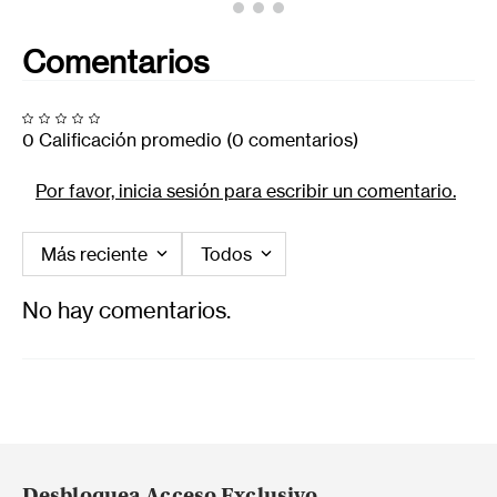
Comentarios
0 Calificación promedio
(0 comentarios)
Por favor, inicia sesión para escribir un comentario.
Más reciente
Todos
No hay comentarios.