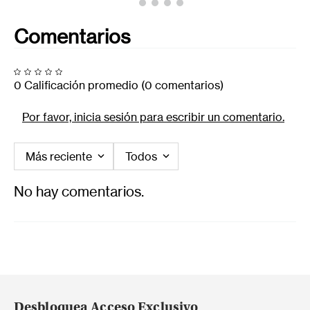
Comentarios
0 Calificación promedio
(0 comentarios)
Por favor, inicia sesión para escribir un comentario.
Más reciente
Todos
No hay comentarios.
Desbloquea Acceso Exclusivo