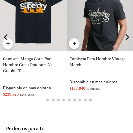
+
+
Camiseta Manga Corta Para
Camiseta Para Hombre Vintage
Hombre Great Outdoors Nr
Merch
Graphic Tee
Disponible en más colores
Disponible en más colores
$137.940
$229.900
$239.920
$299.900
Perfectos para ti