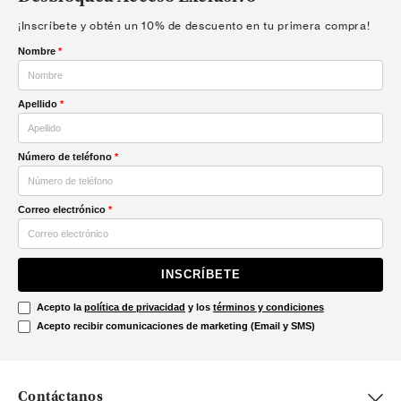
¡Inscríbete y obtén un 10% de descuento en tu primera compra!
Nombre
*
Apellido
*
Número de teléfono
*
Correo electrónico
*
INSCRÍBETE
Acepto la
política de privacidad
y los
términos y condiciones
Acepto recibir comunicaciones de marketing (Email y SMS)
Contáctanos