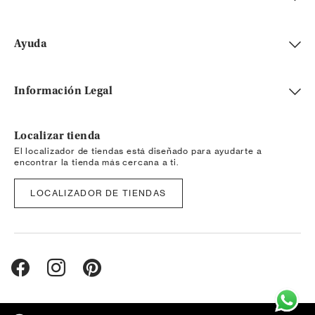
Ayuda
Información Legal
Localizar tienda
El localizador de tiendas está diseñado para ayudarte a
encontrar la tienda más cercana a ti.
LOCALIZADOR DE TIENDAS