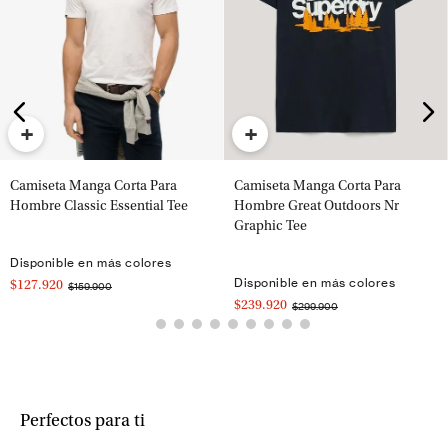
+
+
Camiseta Manga Corta Para
Camiseta Manga Corta Para
Hombre Classic Essential Tee
Hombre Great Outdoors Nr
Graphic Tee
Disponible en más colores
Disponible en más colores
$127.920
$159.900
$239.920
$299.900
Perfectos para ti