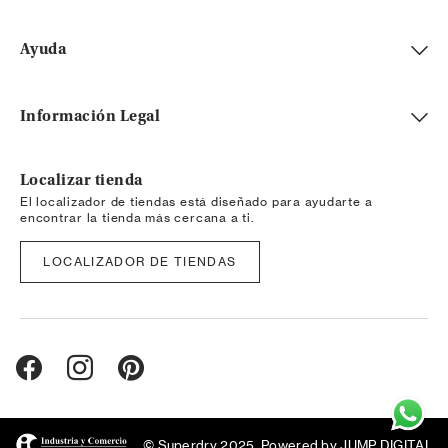
Ayuda
Información Legal
Localizar tienda
El localizador de tiendas está diseñado para ayudarte a
encontrar la tienda más cercana a ti.
LOCALIZADOR DE TIENDAS
© Superdry 2025. Powered by
JUMP DIGITAL