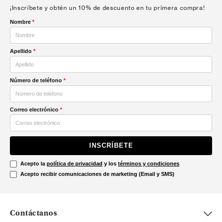
¡Inscríbete y obtén un 10% de descuento en tu primera compra!
Nombre
*
Apellido
*
Número de teléfono
*
Correo electrónico
*
INSCRÍBETE
Acepto la
política de privacidad
y los
términos y condiciones
Acepto recibir comunicaciones de marketing (Email y SMS)
Contáctanos