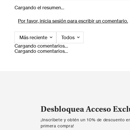
Cargando el resumen…
Por favor, inicia sesión para escribir un comentario.
Más reciente
Todos
Cargando comentarios…
Cargando comentarios…
Desbloquea Acceso Excl
¡Inscríbete y obtén un 10% de descuento e
primera compra!