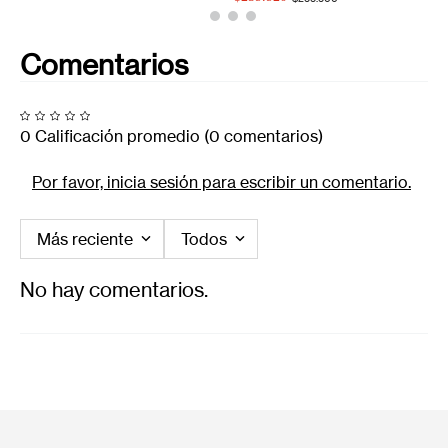
Comentarios
0 Calificación promedio
(0 comentarios)
Por favor, inicia sesión para escribir un comentario.
Más reciente
Todos
No hay comentarios.