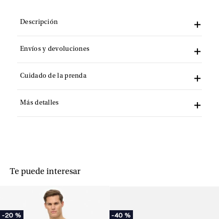
Descripción
Envíos y devoluciones
Cuidado de la prenda
Más detalles
Te puede interesar
-
20 %
-
40 %