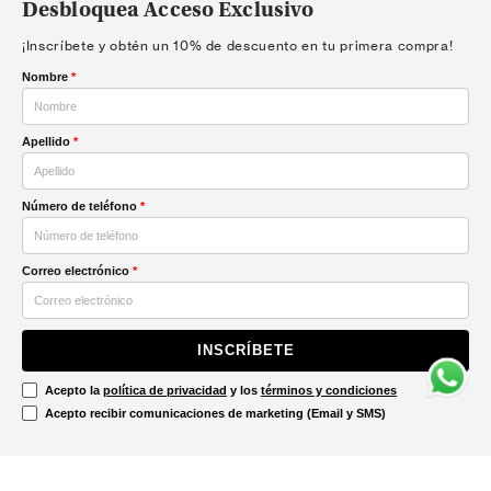
Desbloquea Acceso Exclusivo
¡Inscríbete y obtén un 10% de descuento en tu primera compra!
Nombre
*
Apellido
*
Número de teléfono
*
Correo electrónico
*
INSCRÍBETE
Acepto la
política de privacidad
y los
términos y condiciones
Acepto recibir comunicaciones de marketing (Email y SMS)