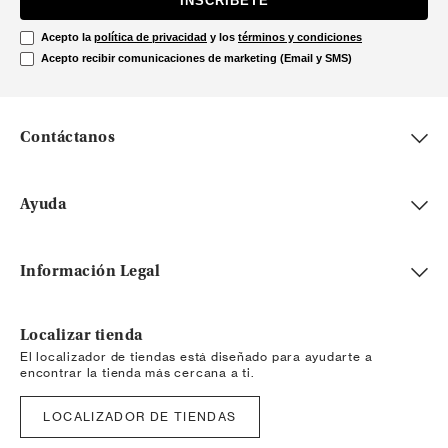
INSCRÍBETE
Acepto la
política de privacidad
y los
términos y condiciones
Acepto recibir comunicaciones de marketing (Email y SMS)
Contáctanos
Ayuda
Información Legal
Localizar tienda
El localizador de tiendas está diseñado para ayudarte a
encontrar la tienda más cercana a ti.
LOCALIZADOR DE TIENDAS