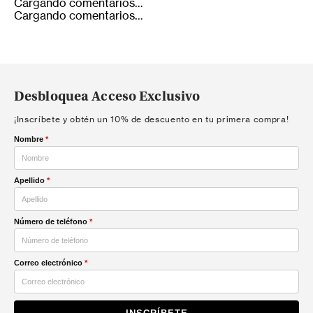
Cargando comentarios…
Cargando comentarios…
Desbloquea Acceso Exclusivo
¡Inscríbete y obtén un 10% de descuento en tu primera compra!
Nombre
*
Apellido
*
Número de teléfono
*
Correo electrónico
*