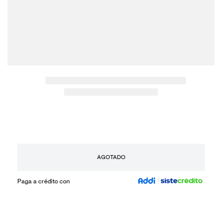
AGOTADO
Paga a crédito con