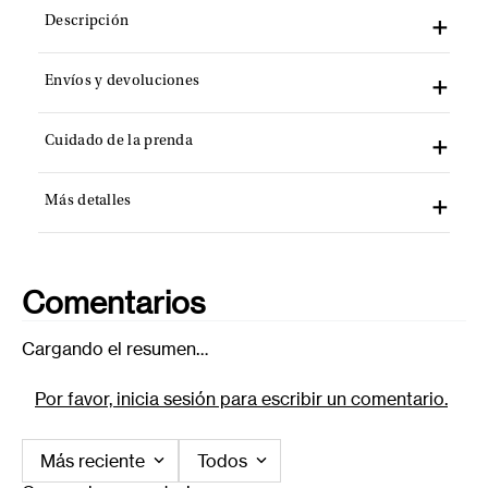
Descripción
Envíos y devoluciones
Cuidado de la prenda
Más detalles
Comentarios
Cargando el resumen…
Por favor, inicia sesión para escribir un comentario.
Más reciente
Todos