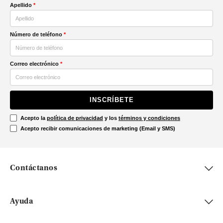
Apellido
*
Número de teléfono
*
Correo electrónico
*
INSCRÍBETE
Acepto la
política de privacidad
y los
términos y condiciones
Acepto recibir comunicaciones de marketing (Email y SMS)
Contáctanos
Ayuda