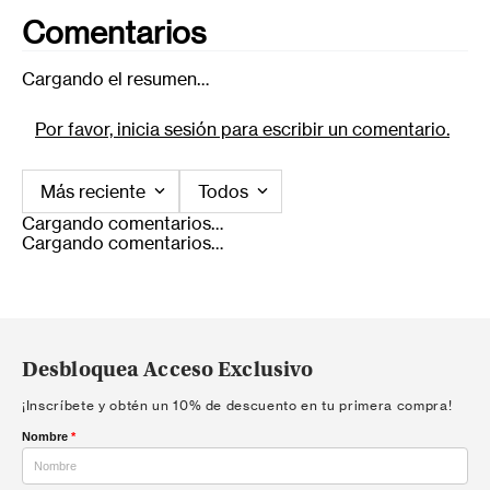
Comentarios
Cargando el resumen…
Por favor, inicia sesión para escribir un comentario.
Más reciente
Todos
Cargando comentarios…
Cargando comentarios…
Desbloquea Acceso Exclusivo
¡Inscríbete y obtén un 10% de descuento en tu primera compra!
Nombre
*