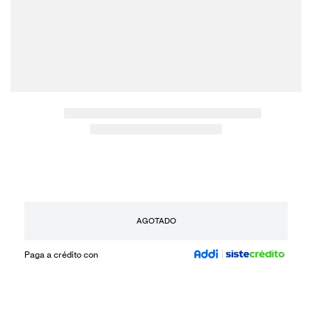
AGOTADO
Paga a crédito con