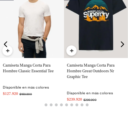
+
+
Camiseta Manga Corta Para
Camiseta Manga Corta Para
Hombre Classic Essential Tee
Hombre Great Outdoors Nr
Graphic Tee
Disponible en más colores
Disponible en más colores
$127.920
$159.900
$239.920
$299.900