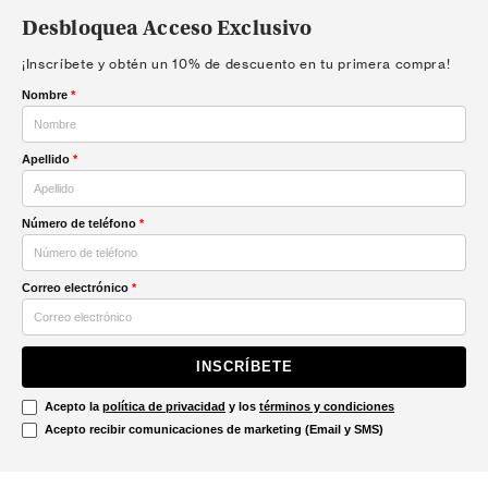
Desbloquea Acceso Exclusivo
¡Inscríbete y obtén un 10% de descuento en tu primera compra!
Nombre
*
Apellido
*
Número de teléfono
*
Correo electrónico
*
INSCRÍBETE
Acepto la
política de privacidad
y los
términos y condiciones
Acepto recibir comunicaciones de marketing (Email y SMS)