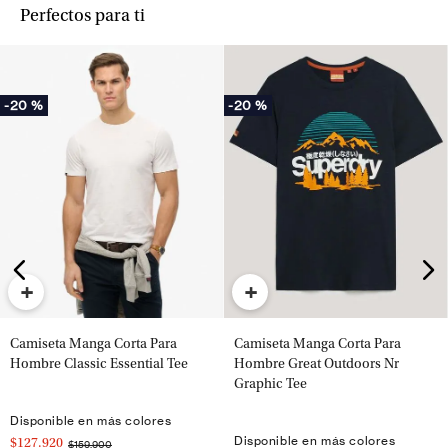
Perfectos para ti
-
20 %
-
20 %
+
+
Camiseta Manga Corta Para
Camiseta Manga Corta Para
Hombre Classic Essential Tee
Hombre Great Outdoors Nr
Graphic Tee
Disponible en más colores
Disponible en más colores
$127.920
$159.900