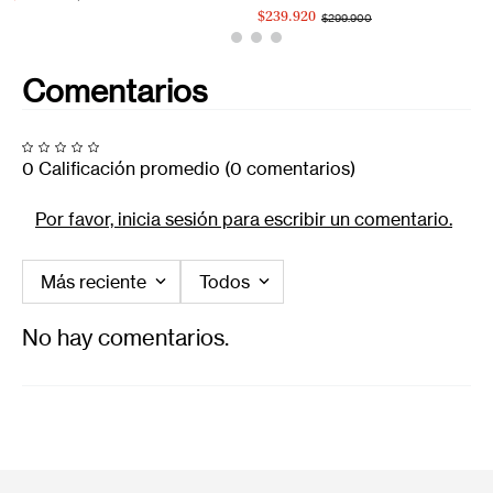
$239.920
$299.900
Comentarios
0 Calificación promedio
(0 comentarios)
Por favor, inicia sesión para escribir un comentario.
Más reciente
Todos
No hay comentarios.