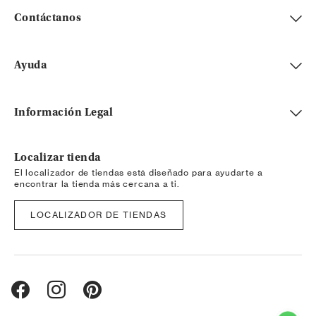
Contáctanos
Ayuda
Información Legal
Localizar tienda
El localizador de tiendas está diseñado para ayudarte a
encontrar la tienda más cercana a ti.
LOCALIZADOR DE TIENDAS