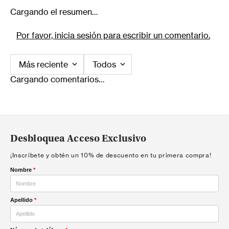
Cargando el resumen…
Por favor, inicia sesión para escribir un comentario.
Más reciente
Todos
Cargando comentarios…
Desbloquea Acceso Exclusivo
¡Inscríbete y obtén un 10% de descuento en tu primera compra!
Nombre
*
Apellido
*