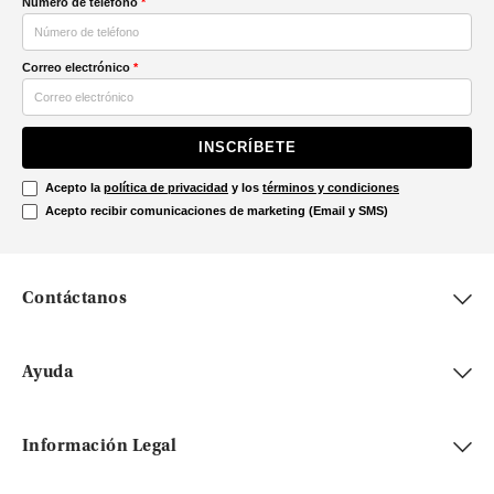
Número de teléfono
*
Correo electrónico
*
INSCRÍBETE
Acepto la
política de privacidad
y los
términos y condiciones
Acepto recibir comunicaciones de marketing (Email y SMS)
Contáctanos
Ayuda
Información Legal