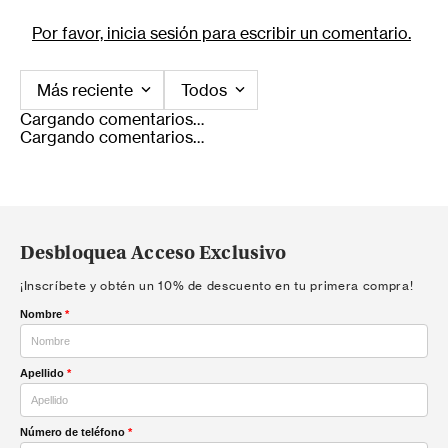
Por favor, inicia sesión para escribir un comentario.
Más reciente
Todos
Cargando comentarios…
Cargando comentarios…
Desbloquea Acceso Exclusivo
¡Inscríbete y obtén un 10% de descuento en tu primera compra!
Nombre
*
Apellido
*
Número de teléfono
*