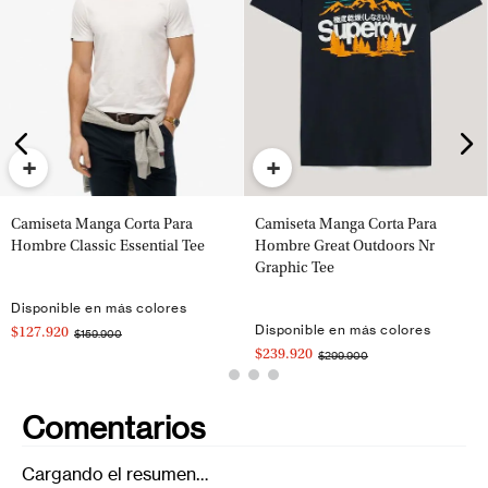
+
+
Camiseta Manga Corta Para
Camiseta Manga Corta Para
Hombre Classic Essential Tee
Hombre Great Outdoors Nr
Graphic Tee
Disponible en más colores
Disponible en más colores
$127.920
$159.900
$239.920
$299.900
Comentarios
Cargando el resumen…