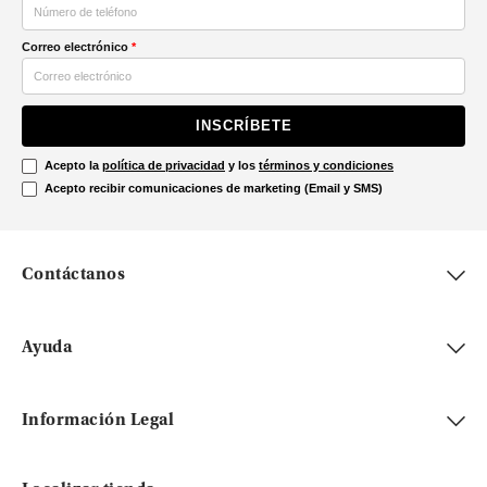
Correo electrónico
*
INSCRÍBETE
Acepto la
política de privacidad
y los
términos y condiciones
Acepto recibir comunicaciones de marketing (Email y SMS)
Contáctanos
Ayuda
Información Legal