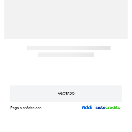
AGOTADO
Paga a crédito con