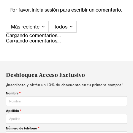
Por favor, inicia sesión para escribir un comentario.
Más reciente
Todos
Cargando comentarios…
Cargando comentarios…
Desbloquea Acceso Exclusivo
¡Inscríbete y obtén un 10% de descuento en tu primera compra!
Nombre
*
Apellido
*
Número de teléfono
*