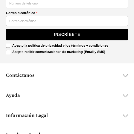
Correo electrónico
*
INSCRÍBETE
Acepto la
política de privacidad
y los
términos y condiciones
Acepto recibir comunicaciones de marketing (Email y SMS)
Contáctanos
Ayuda
Información Legal