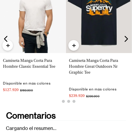
+
+
Camiseta Manga Corta Para
Camiseta Manga Corta Para
Hombre Classic Essential Tee
Hombre Great Outdoors Nr
Graphic Tee
Disponible en más colores
Disponible en más colores
$127.920
$159.900
$239.920
$299.900
Comentarios
Cargando el resumen…