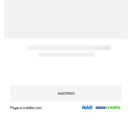
AGOTADO
Paga a crédito con