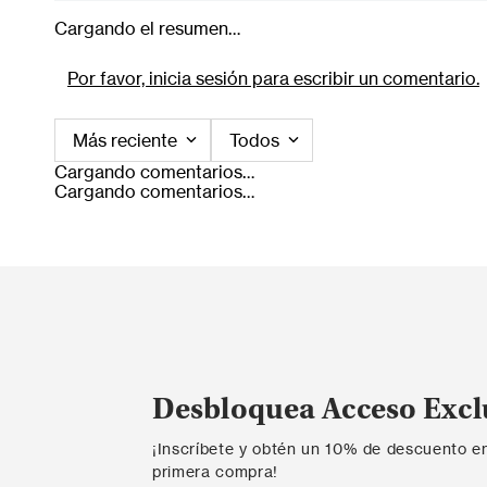
Cargando el resumen…
Por favor, inicia sesión para escribir un comentario.
Más reciente
Todos
Cargando comentarios…
Cargando comentarios…
Desbloquea Acceso Excl
¡Inscríbete y obtén un 10% de descuento e
primera compra!