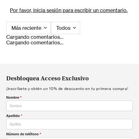
Por favor, inicia sesión para escribir un comentario.
Más reciente
Todos
Cargando comentarios…
Cargando comentarios…
Desbloquea Acceso Exclusivo
¡Inscríbete y obtén un 10% de descuento en tu primera compra!
Nombre
*
Apellido
*
Número de teléfono
*