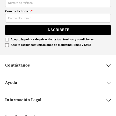
Correo electrónico
*
INSCRÍBETE
Acepto la
política de privacidad
y los
términos y condiciones
Acepto recibir comunicaciones de marketing (Email y SMS)
Contáctanos
Ayuda
Información Legal