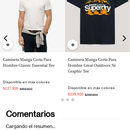
+
+
Camiseta Manga Corta Para
Camiseta Manga Corta Para
Hombre Classic Essential Tee
Hombre Great Outdoors Nr
Graphic Tee
Disponible en más colores
Disponible en más colores
$127.920
$159.900
$239.920
$299.900
Comentarios
Cargando el resumen…