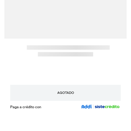
AGOTADO
Paga a crédito con