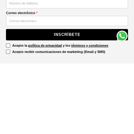
Correo electrónico
*
INSCRÍBETE
Acepto la
política de privacidad
y los
términos y condiciones
Acepto recibir comunicaciones de marketing (Email y SMS)
Contáctanos
Ayuda
Información Legal