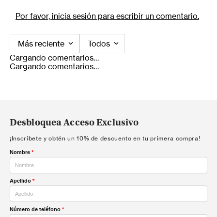
Por favor, inicia sesión para escribir un comentario.
Más reciente
Todos
Cargando comentarios…
Cargando comentarios…
Desbloquea Acceso Exclusivo
¡Inscríbete y obtén un 10% de descuento en tu primera compra!
Nombre
*
Apellido
*
Número de teléfono
*