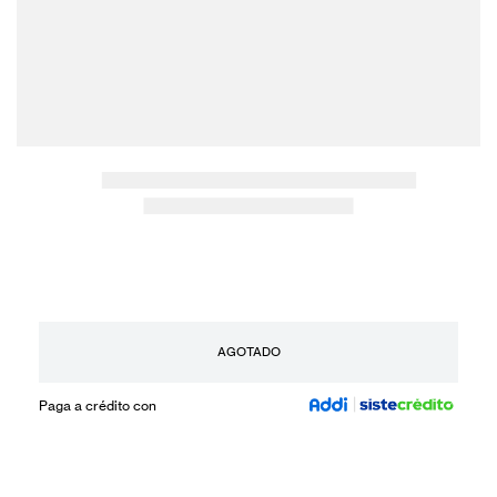
AGOTADO
Paga a crédito con