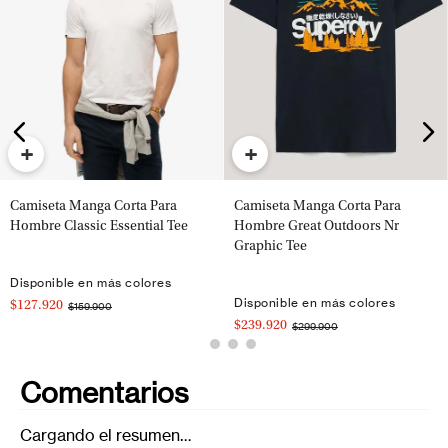
+
+
Camiseta Manga Corta Para
Camiseta Manga Corta Para
Hombre Classic Essential Tee
Hombre Great Outdoors Nr
Graphic Tee
Disponible en más colores
Disponible en más colores
$127.920
$159.900
$239.920
$299.900
Comentarios
Cargando el resumen…