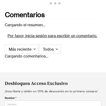
Comentarios
Cargando el resumen…
Por favor, inicia sesión para escribir un comentario.
Más reciente
Todos
Cargando comentarios…
Desbloquea Acceso Exclusivo
¡Inscríbete y obtén un 10% de descuento en tu primera compra!
Nombre
*