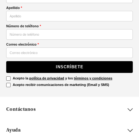
Apellido
*
Número de teléfono
*
Correo electrónico
*
INSCRÍBETE
Acepto la
política de privacidad
y los
términos y condiciones
Acepto recibir comunicaciones de marketing (Email y SMS)
Contáctanos
Ayuda