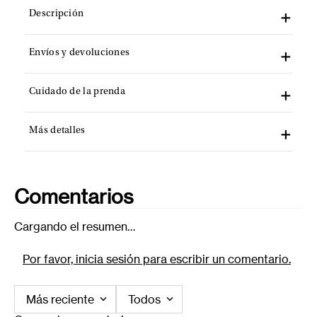
Descripción
Envíos y devoluciones
Cuidado de la prenda
Más detalles
Comentarios
Cargando el resumen…
Por favor, inicia sesión para escribir un comentario.
Más reciente
Todos