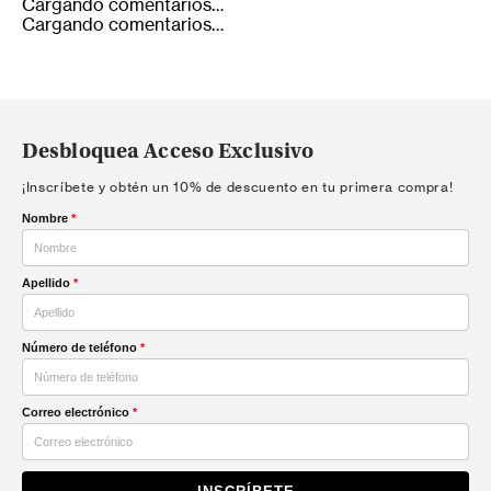
Cargando comentarios…
Cargando comentarios…
Desbloquea Acceso Exclusivo
¡Inscríbete y obtén un 10% de descuento en tu primera compra!
Nombre
*
Apellido
*
Número de teléfono
*
Correo electrónico
*