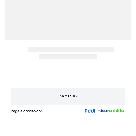
AGOTADO
Paga a crédito con