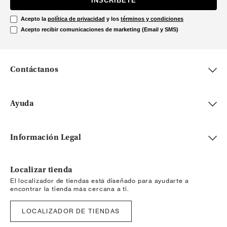
INSCRÍBETE
Acepto la
política de privacidad
y los
términos y condiciones
Acepto recibir comunicaciones de marketing (Email y SMS)
Contáctanos
Ayuda
Información Legal
Localizar tienda
El localizador de tiendas está diseñado para ayudarte a
encontrar la tienda más cercana a ti.
LOCALIZADOR DE TIENDAS