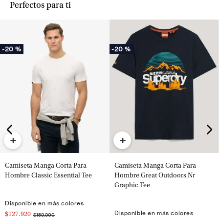
Perfectos para ti
-
20 %
-
20 %
+
+
Camiseta Manga Corta Para
Camiseta Manga Corta Para
Hombre Classic Essential Tee
Hombre Great Outdoors Nr
Graphic Tee
Disponible en más colores
Disponible en más colores
$127.920
$159.900