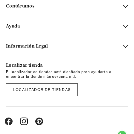
Contáctanos
Ayuda
Información Legal
Localizar tienda
El localizador de tiendas está diseñado para ayudarte a
encontrar la tienda más cercana a ti.
LOCALIZADOR DE TIENDAS