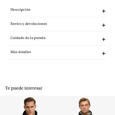
Descripción
Envíos y devoluciones
Cuidado de la prenda
Más detalles
Te puede interesar