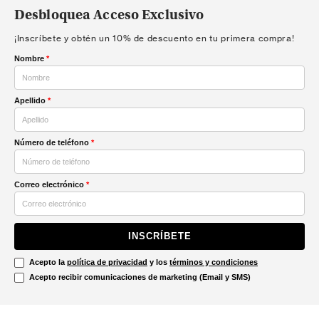
Desbloquea Acceso Exclusivo
¡Inscríbete y obtén un 10% de descuento en tu primera compra!
Nombre
*
Apellido
*
Número de teléfono
*
Correo electrónico
*
INSCRÍBETE
Acepto la
política de privacidad
y los
términos y condiciones
Acepto recibir comunicaciones de marketing (Email y SMS)