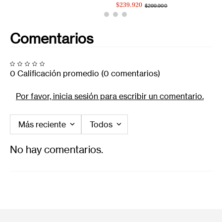
$239.920
$299.900
Comentarios
0 Calificación promedio
(0 comentarios)
Por favor, inicia sesión para escribir un comentario.
Más reciente
Todos
No hay comentarios.