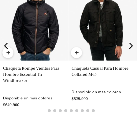
+
+
Chaqueta Rompe Vientos Para
Chaqueta Casual Para Hombre
Hombre Essential Tri
Collared M65
Windbreaker
Disponible en más colores
Disponible en más colores
$829.900
$649.900