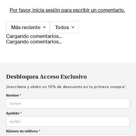
Por favor, inicia sesión para escribir un comentario.
Más reciente
Todos
Cargando comentarios…
Cargando comentarios…
Desbloquea Acceso Exclusivo
¡Inscríbete y obtén un 10% de descuento en tu primera compra!
Nombre
*
Apellido
*
Número de teléfono
*