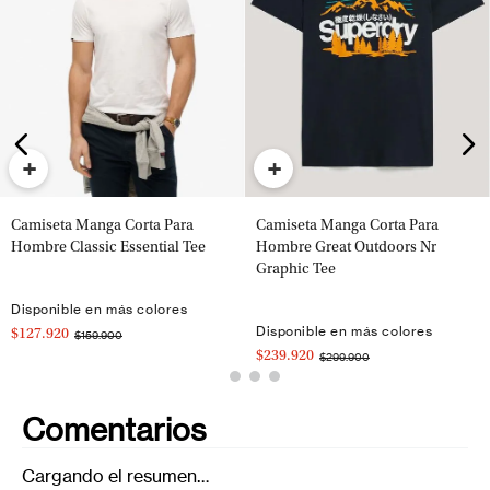
+
+
Camiseta Manga Corta Para
Camiseta Manga Corta Para
Hombre Classic Essential Tee
Hombre Great Outdoors Nr
Graphic Tee
Disponible en más colores
Disponible en más colores
$127.920
$159.900
$239.920
$299.900
Comentarios
Cargando el resumen…