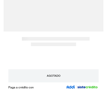
AGOTADO
Paga a crédito con