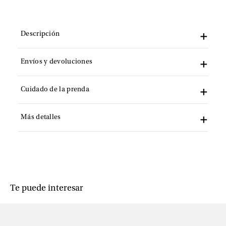
Descripción
Envíos y devoluciones
Cuidado de la prenda
Más detalles
Te puede interesar