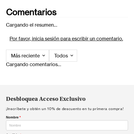
Comentarios
Cargando el resumen…
Por favor, inicia sesión para escribir un comentario.
Más reciente
Todos
Cargando comentarios…
Desbloquea Acceso Exclusivo
¡Inscríbete y obtén un 10% de descuento en tu primera compra!
Nombre
*