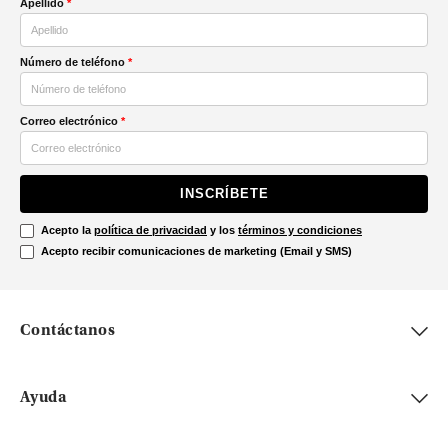
Apellido
*
Número de teléfono
*
Correo electrónico
*
INSCRÍBETE
Acepto la
política de privacidad
y los
términos y condiciones
Acepto recibir comunicaciones de marketing (Email y SMS)
Contáctanos
Ayuda