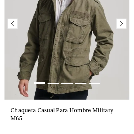
Chaqueta Casual Para Hombre Military
M65