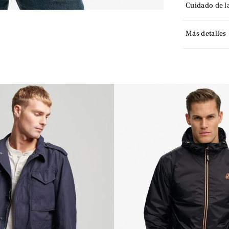
Cuidado de l
Más detalles