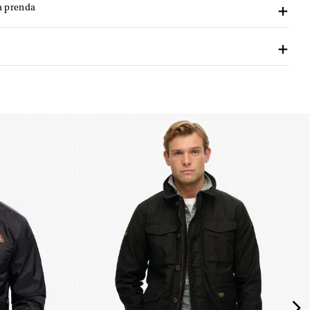
a prenda