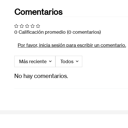
Comentarios
0 Calificación promedio
(0 comentarios)
Por favor, inicia sesión para escribir un comentario.
Más reciente
Todos
No hay comentarios.