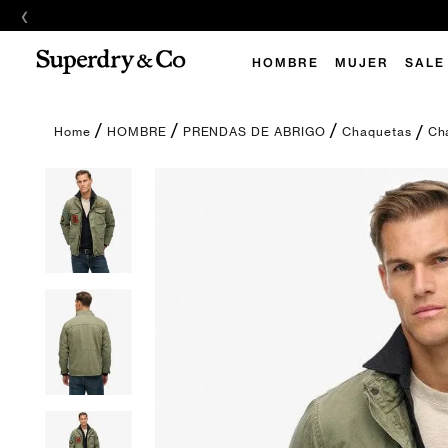
‹
E
HOMBRE
MUJER
SALE
Ch
HOMBRE
PRENDAS DE ABRIGO
Chaquetas