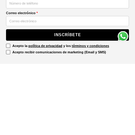
Correo electrónico
*
INSCRÍBETE
Acepto la
política de privacidad
y los
términos y condiciones
Acepto recibir comunicaciones de marketing (Email y SMS)
Contáctanos
Ayuda
Información Legal