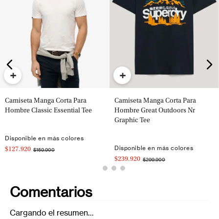
+
+
Camiseta Manga Corta Para
Camiseta Manga Corta Para
Hombre Classic Essential Tee
Hombre Great Outdoors Nr
Graphic Tee
Disponible en más colores
Disponible en más colores
$127.920
$159.900
$239.920
$299.900
Comentarios
Cargando el resumen…