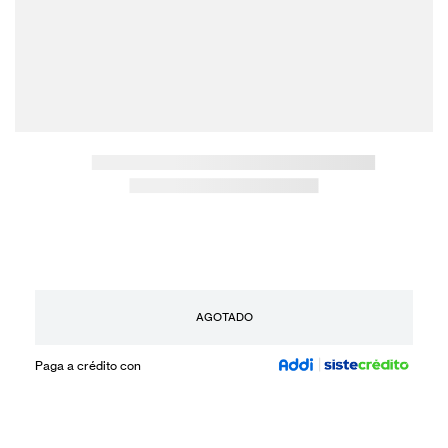
AGOTADO
Paga a crédito con