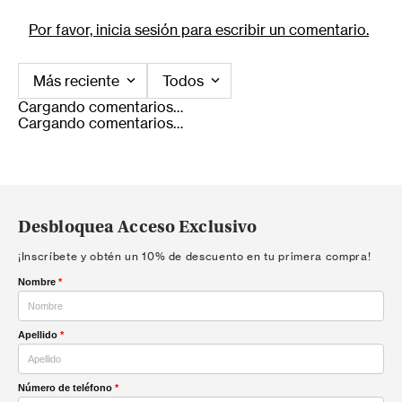
Por favor, inicia sesión para escribir un comentario.
Más reciente
Todos
Cargando comentarios…
Cargando comentarios…
Desbloquea Acceso Exclusivo
¡Inscríbete y obtén un 10% de descuento en tu primera compra!
Nombre
*
Apellido
*
Número de teléfono
*