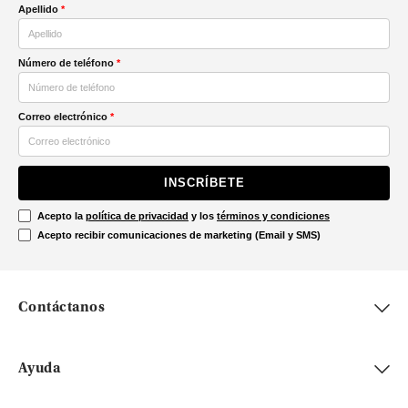
Apellido
*
Número de teléfono
*
Correo electrónico
*
INSCRÍBETE
Acepto la
política de privacidad
y los
términos y condiciones
Acepto recibir comunicaciones de marketing (Email y SMS)
Contáctanos
Ayuda