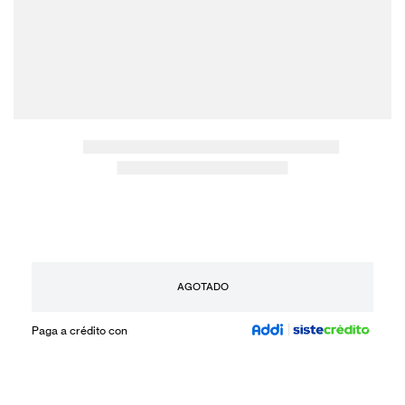
AGOTADO
Paga a crédito con