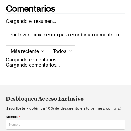
Comentarios
Cargando el resumen…
Por favor, inicia sesión para escribir un comentario.
Más reciente
Todos
Cargando comentarios…
Cargando comentarios…
Desbloquea Acceso Exclusivo
¡Inscríbete y obtén un 10% de descuento en tu primera compra!
Nombre
*