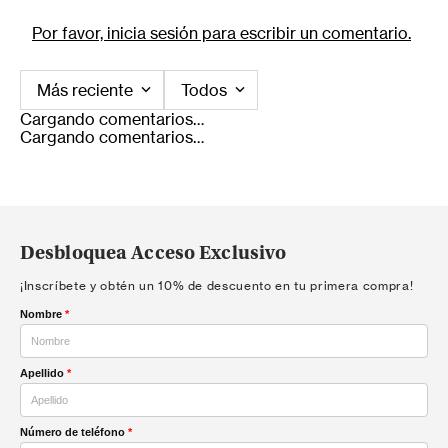
Por favor, inicia sesión para escribir un comentario.
Más reciente
Todos
Cargando comentarios…
Cargando comentarios…
Desbloquea Acceso Exclusivo
¡Inscríbete y obtén un 10% de descuento en tu primera compra!
Nombre
*
Apellido
*
Número de teléfono
*