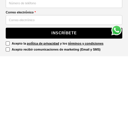
Correo electrónico
*
INSCRÍBETE
Acepto la
política de privacidad
y los
términos y condiciones
Acepto recibir comunicaciones de marketing (Email y SMS)
Contáctanos
Ayuda
Información Legal