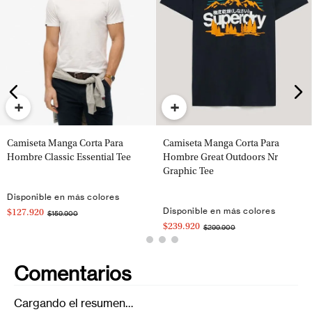
+
+
Camiseta Manga Corta Para
Camiseta Manga Corta Para
Hombre Classic Essential Tee
Hombre Great Outdoors Nr
Graphic Tee
Disponible en más colores
Disponible en más colores
$127.920
$159.900
$239.920
$299.900
Comentarios
Cargando el resumen…