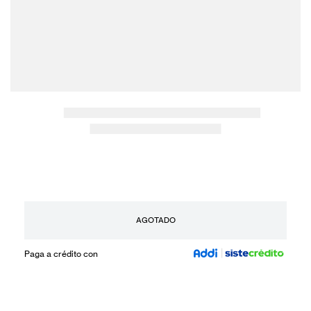
AGOTADO
Paga a crédito con