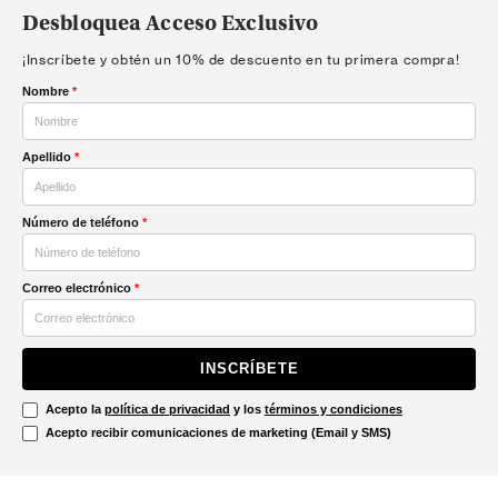
Desbloquea Acceso Exclusivo
¡Inscríbete y obtén un 10% de descuento en tu primera compra!
Nombre
*
Apellido
*
Número de teléfono
*
Correo electrónico
*
INSCRÍBETE
Acepto la
política de privacidad
y los
términos y condiciones
Acepto recibir comunicaciones de marketing (Email y SMS)