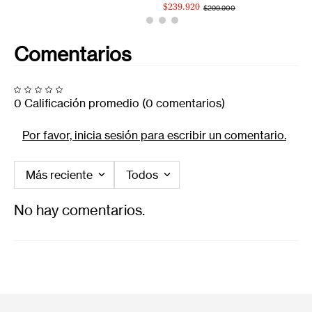
$239.920
$299.900
Comentarios
0 Calificación promedio
(0 comentarios)
Por favor, inicia sesión para escribir un comentario.
Más reciente
Todos
No hay comentarios.