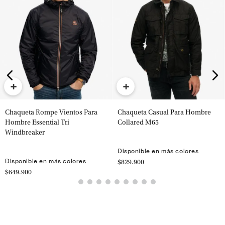
+
+
Chaqueta Rompe Vientos Para
Chaqueta Casual Para Hombre
Hombre Essential Tri
Collared M65
Windbreaker
Disponible en más colores
Disponible en más colores
$829.900
$649.900