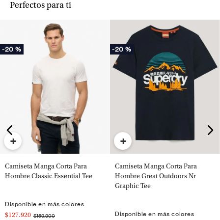
Perfectos para ti
-
20 %
-
20 %
+
+
Camiseta Manga Corta Para
Camiseta Manga Corta Para
Hombre Classic Essential Tee
Hombre Great Outdoors Nr
Graphic Tee
Disponible en más colores
Disponible en más colores
$127.920
$159.900