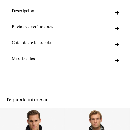
Descripción
Envíos y devoluciones
Cuidado de la prenda
Más detalles
Te puede interesar