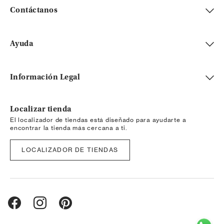
Contáctanos
Ayuda
Información Legal
Localizar tienda
El localizador de tiendas está diseñado para ayudarte a
encontrar la tienda más cercana a ti.
LOCALIZADOR DE TIENDAS