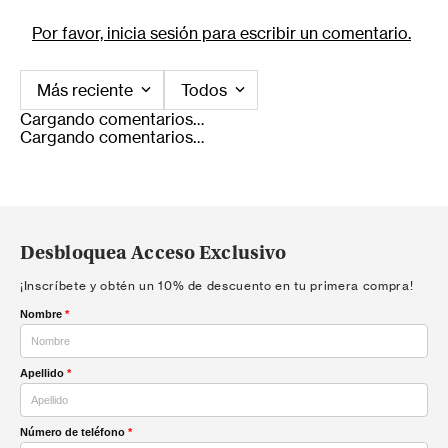
Por favor, inicia sesión para escribir un comentario.
Más reciente
Todos
Cargando comentarios…
Cargando comentarios…
Desbloquea Acceso Exclusivo
¡Inscríbete y obtén un 10% de descuento en tu primera compra!
Nombre
*
Apellido
*
Número de teléfono
*