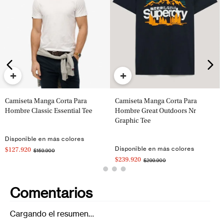
+
+
Camiseta Manga Corta Para
Camiseta Manga Corta Para
Hombre Classic Essential Tee
Hombre Great Outdoors Nr
Graphic Tee
Disponible en más colores
Disponible en más colores
$127.920
$159.900
$239.920
$299.900
Comentarios
Cargando el resumen…