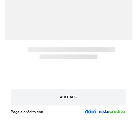
AGOTADO
Paga a crédito con