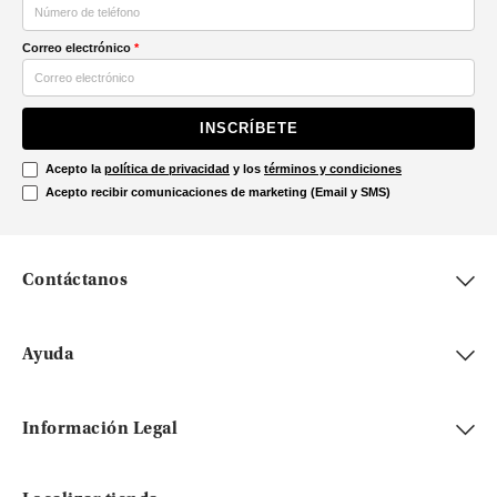
Correo electrónico
*
INSCRÍBETE
Acepto la
política de privacidad
y los
términos y condiciones
Acepto recibir comunicaciones de marketing (Email y SMS)
Contáctanos
Ayuda
Información Legal